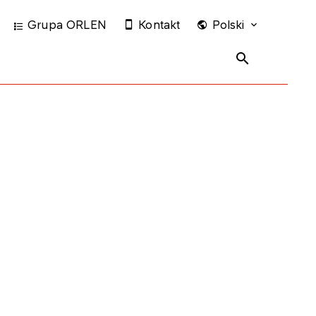
Grupa ORLEN
Kontakt
Polski