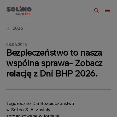
2026
08.06.2026
Bezpieczeństwo to nasza
wspólna sprawa- Zobacz
relację z Dni BHP 2026.
Tegoroczne Dni Bezpieczeństwa
w Solino S. A. zostały
zorganizowane w formule