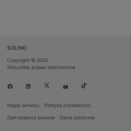
SOLINO
Copyright © 2025
Wszystkie prawa zastrzeżone
Mapa serwisu
Polityka prywatności
Zastrzeżenia prawne
Dane osobowe